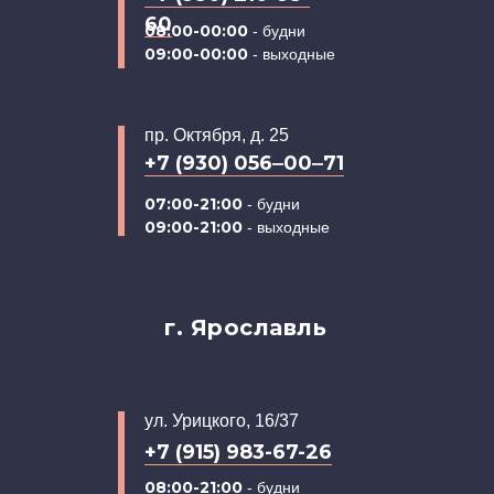
60
08:00-00:00
- будни
09:00-00:00
- выходные
пр. Октября, д. 25
+7 (930) 056‒00‒71
07:00-21:00
- будни
09:00-21:00
- выходные
г. Ярославль
ул. Урицкого, 16/37
+7 (915) 983-67-26
08:00-21:00
- будни