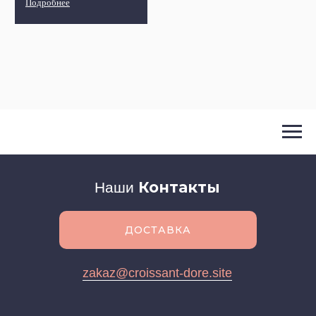
Подробнее
Контакты
Наши
ДОСТАВКА
zakaz@croissant-dore.site