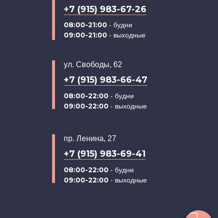
+7 (915) 983-67-26
08:00-21:00
- будни
09:00-21:00
- выходные
ул. Свободы, 62
+7 (915) 983-66-47
08:00-22:00
- будни
09:00-22:00
- выходные
пр. Ленина, 27
+7 (915) 983-69-41
08:00-22:00
- будни
09:00-22:00
- выходные