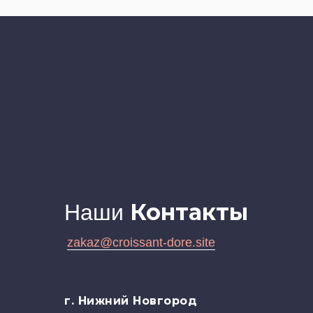
Контакты
Наши
zakaz@croissant-dore.site
г. Нижний Новгород