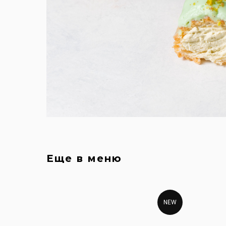
Еще в меню
NEW