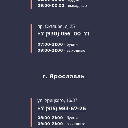
09:00-00:00
- выходные
пр. Октября, д. 25
+7 (930) 056‒00‒71
07:00-21:00
- будни
09:00-21:00
- выходные
г. Ярославль
ул. Урицкого, 16/37
+7 (915) 983-67-26
08:00-21:00
- будни
09:00-21:00
- выходные