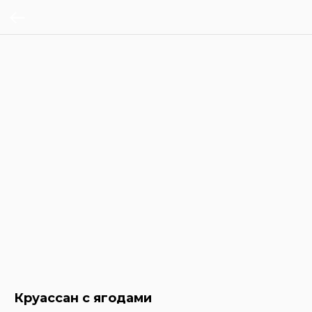
Круассан с ягодами