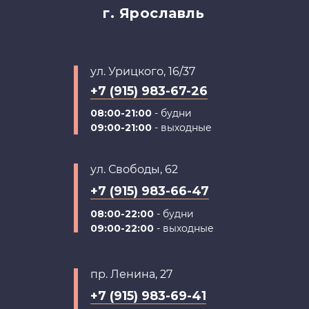
г. Ярославль
ул. Урицкого, 16/37
+7 (915) 983-67-26
08:00-21:00
- будни
09:00-21:00
- выходные
ул. Свободы, 62
+7 (915) 983-66-47
08:00-22:00
- будни
09:00-22:00
- выходные
пр. Ленина, 27
+7 (915) 983-69-41