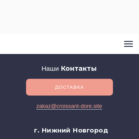
Контакты
Наши
ДОСТАВКА
zakaz@croissant-dore.site
г. Нижний Новгород