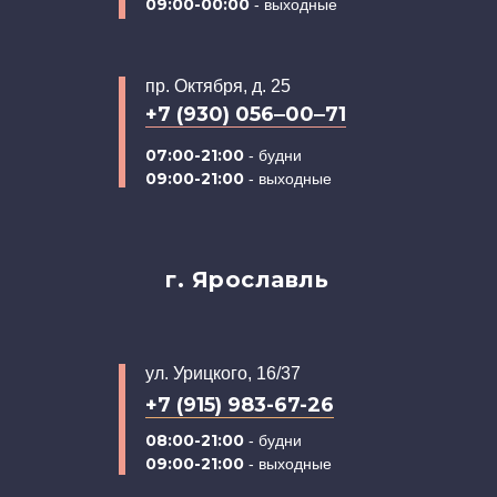
09:00-00:00
- выходные
пр. Октября, д. 25
+7 (930) 056‒00‒71
07:00-21:00
- будни
09:00-21:00
- выходные
г. Ярославль
ул. Урицкого, 16/37
+7 (915) 983-67-26
08:00-21:00
- будни
09:00-21:00
- выходные